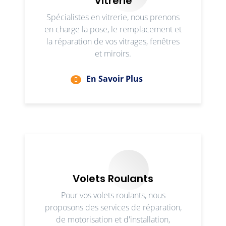
Vitrerie
Spécialistes en vitrerie, nous prenons
en charge la pose, le remplacement et
la réparation de vos vitrages, fenêtres
et miroirs.
En Savoir Plus
Volets Roulants
Pour vos volets roulants, nous
proposons des services de réparation,
de motorisation et d'installation,