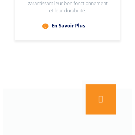
garantissant leur bon fonctionnement
et leur durabilité.
En Savoir Plus