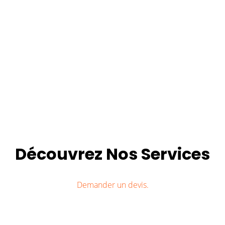
Découvrez Nos Services
Demander un devis.