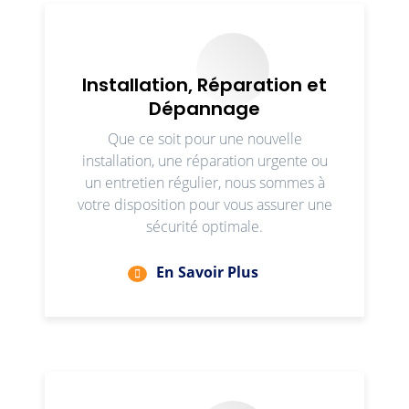
Installation, Réparation et
Dépannage
Que ce soit pour une nouvelle
installation, une réparation urgente ou
un entretien régulier, nous sommes à
votre disposition pour vous assurer une
sécurité optimale.
En Savoir Plus