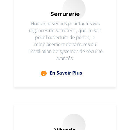
Serrurerie
Nous intervenons pour toutes vos
urgences de serrurerie, que ce soit
pour l'ouverture de portes, le
remplacement de serrures ou
l'installation de systèmes de sécurité
avancés.
En Savoir Plus