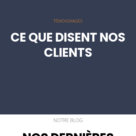
TÉMOIGNAGES
CE QUE DISENT NOS
CLIENTS
NOTRE BLOG