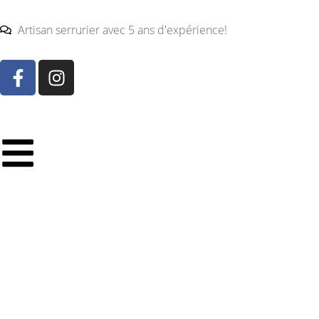
Artisan serrurier avec 5 ans d'expérience!