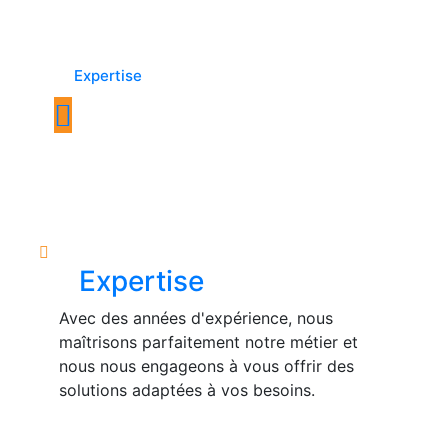
Expertise
Expertise
Avec des années d'expérience, nous
maîtrisons parfaitement notre métier et
nous nous engageons à vous offrir des
solutions adaptées à vos besoins.