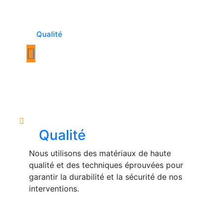
Qualité
Qualité
Nous utilisons des matériaux de haute
qualité et des techniques éprouvées pour
garantir la durabilité et la sécurité de nos
interventions.