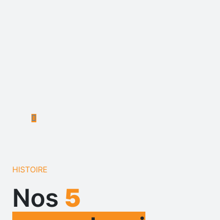
HISTOIRE
Nos
5