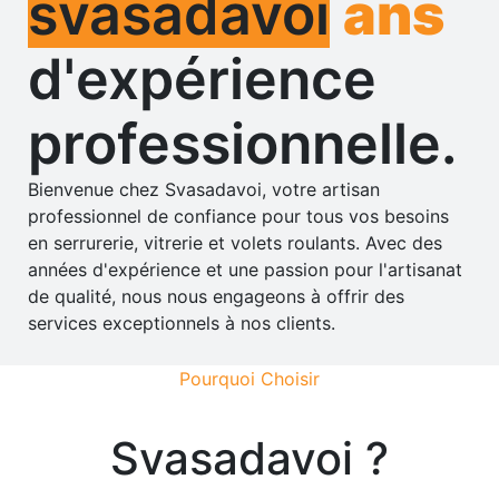
svasadavoi
ans
d'expérience
professionnelle.
Bienvenue chez Svasadavoi, votre artisan
professionnel de confiance pour tous vos besoins
en serrurerie, vitrerie et volets roulants. Avec des
années d'expérience et une passion pour l'artisanat
de qualité, nous nous engageons à offrir des
services exceptionnels à nos clients.
Pourquoi Choisir
Svasadavoi ?