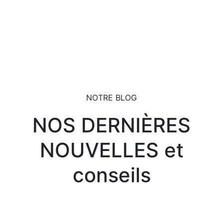
NOTRE BLOG
NOS DERNIÈRES
NOUVELLES et
conseils