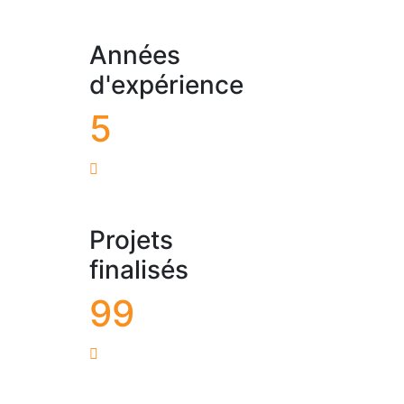
Années
d'expérience
5
Projets
finalisés
99