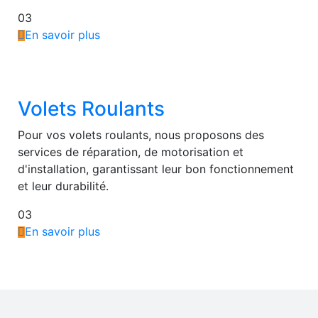
03
En savoir plus
Volets Roulants
Pour vos volets roulants, nous proposons des
services de réparation, de motorisation et
d'installation, garantissant leur bon fonctionnement
et leur durabilité.
03
En savoir plus