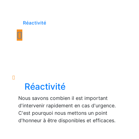
Réactivité
Réactivité
Nous savons combien il est important
d'intervenir rapidement en cas d'urgence.
C'est pourquoi nous mettons un point
d'honneur à être disponibles et efficaces.