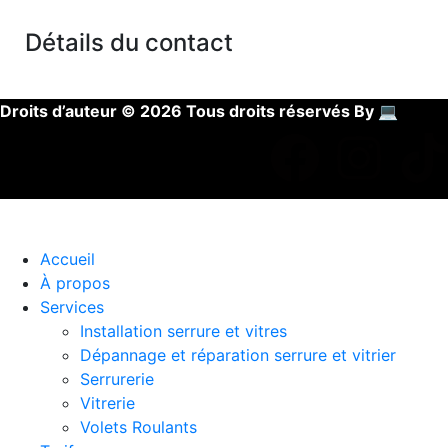
Détails du contact
Droits d’auteur © 2026 Tous droits réservés By
💻
Accueil
À propos
Services
Installation serrure et vitres
Dépannage et réparation serrure et vitrier
Serrurerie
Vitrerie
Volets Roulants