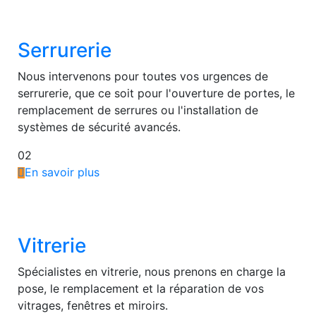
Serrurerie
Nous intervenons pour toutes vos urgences de
serrurerie, que ce soit pour l'ouverture de portes, le
remplacement de serrures ou l'installation de
systèmes de sécurité avancés.
02
En savoir plus
Vitrerie
Spécialistes en vitrerie, nous prenons en charge la
pose, le remplacement et la réparation de vos
vitrages, fenêtres et miroirs.