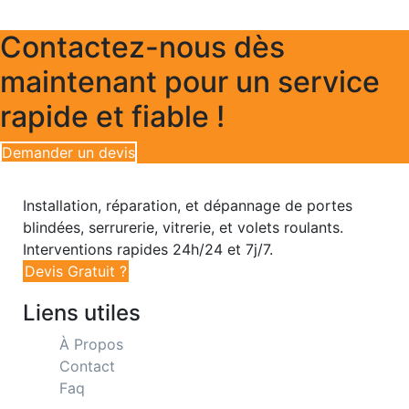
Contactez-nous dès
maintenant pour un service
rapide et fiable !
Demander un devis
Installation, réparation, et dépannage de portes
blindées, serrurerie, vitrerie, et volets roulants.
Interventions rapides 24h/24 et 7j/7.
Devis Gratuit ?
Liens utiles
À Propos
Contact
Faq