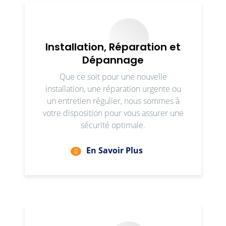
Installation, Réparation et
Dépannage
Que ce soit pour une nouvelle
installation, une réparation urgente ou
un entretien régulier, nous sommes à
votre disposition pour vous assurer une
sécurité optimale.
En Savoir Plus