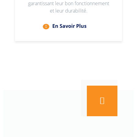
garantissant leur bon fonctionnement
et leur durabilité.
En Savoir Plus