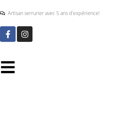
Artisan serrurier avec 5 ans d'expérience!