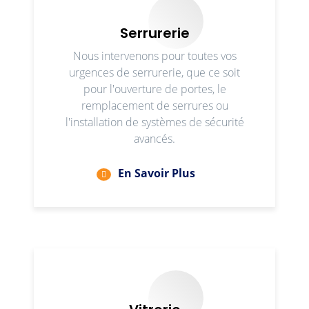
Serrurerie
Nous intervenons pour toutes vos
urgences de serrurerie, que ce soit
pour l'ouverture de portes, le
remplacement de serrures ou
l'installation de systèmes de sécurité
avancés.
En Savoir Plus