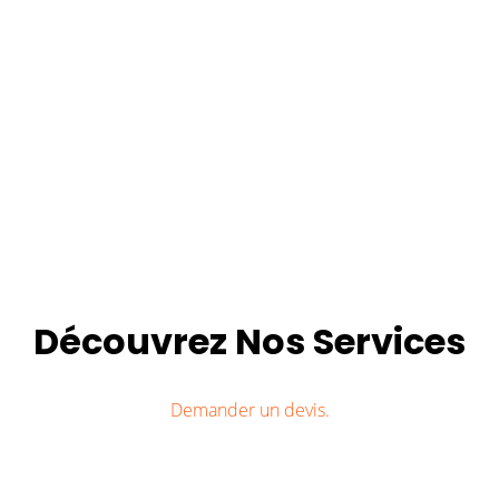
Découvrez Nos Services
Demander un devis.