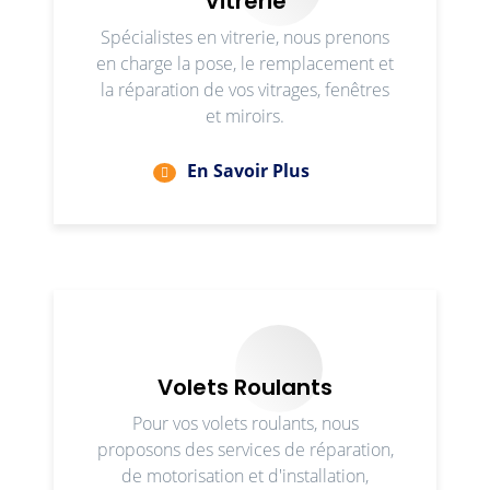
Vitrerie
Spécialistes en vitrerie, nous prenons
en charge la pose, le remplacement et
la réparation de vos vitrages, fenêtres
et miroirs.
En Savoir Plus
Volets Roulants
Pour vos volets roulants, nous
proposons des services de réparation,
de motorisation et d'installation,