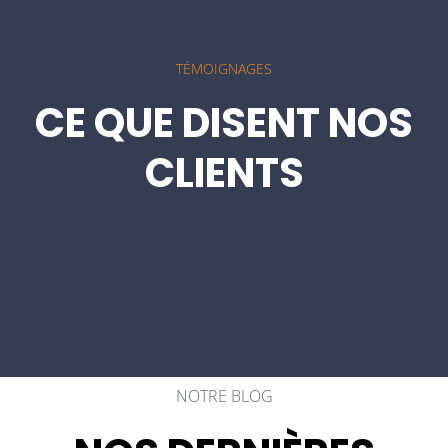
TÉMOIGNAGES
CE QUE DISENT NOS
CLIENTS
NOTRE BLOG